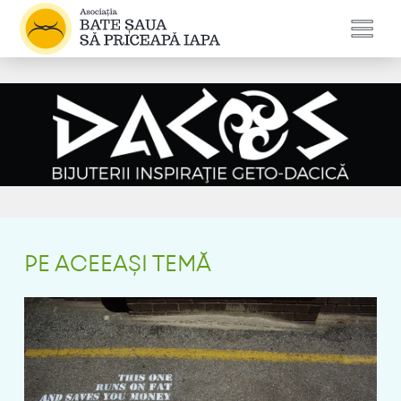
PE ACEEAȘI TEMĂ