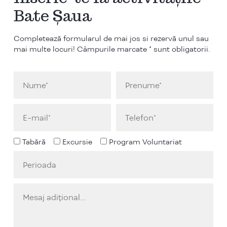
Bate Șaua
Completează formularul de mai jos si rezervă unul sau
mai multe locuri! Câmpurile marcate * sunt obligatorii.
Tabără
Excursie
Program Voluntariat