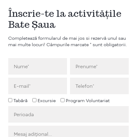
Înscrie-te la activitățile
Bate Șaua
Completează formularul de mai jos si rezervă unul sau
mai multe locuri! Câmpurile marcate * sunt obligatorii.
Tabără
Excursie
Program Voluntariat