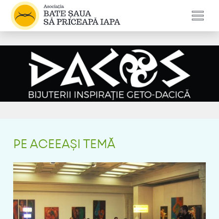
PE ACEEAȘI TEMĂ