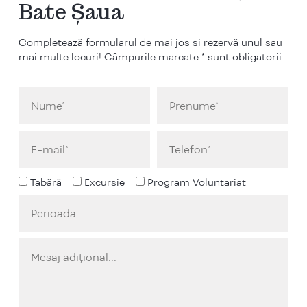
Bate Șaua
Completează formularul de mai jos si rezervă unul sau
mai multe locuri! Câmpurile marcate * sunt obligatorii.
Tabără
Excursie
Program Voluntariat