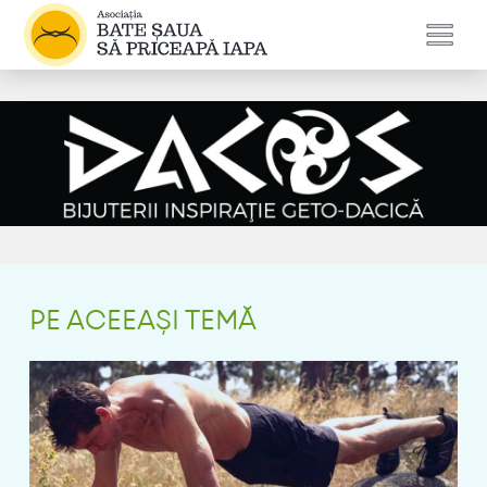
PE ACEEAȘI TEMĂ