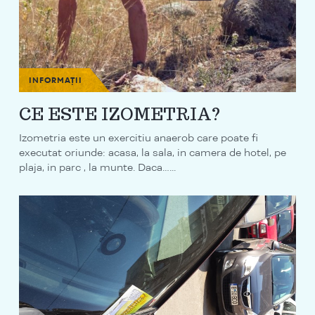
INFORMAȚII
CE ESTE IZOMETRIA?
Izometria este un exercitiu anaerob care poate fi
executat oriunde: acasa, la sala, in camera de hotel, pe
plaja, in parc , la munte. Daca…...