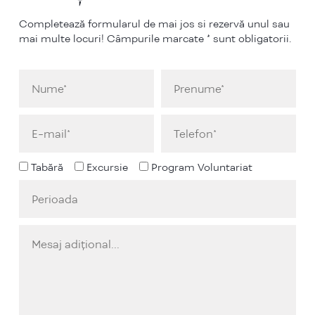
Completează formularul de mai jos si rezervă unul sau
mai multe locuri! Câmpurile marcate * sunt obligatorii.
Tabără
Excursie
Program Voluntariat