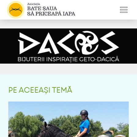
PE ACEEAȘI TEMĂ