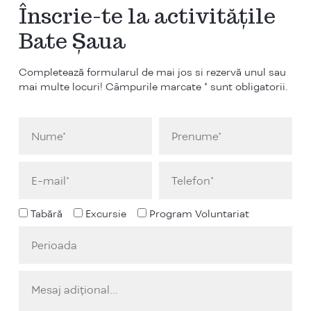
Înscrie-te la activitățile
Bate Șaua
Completează formularul de mai jos si rezervă unul sau
mai multe locuri! Câmpurile marcate * sunt obligatorii.
Tabără
Excursie
Program Voluntariat