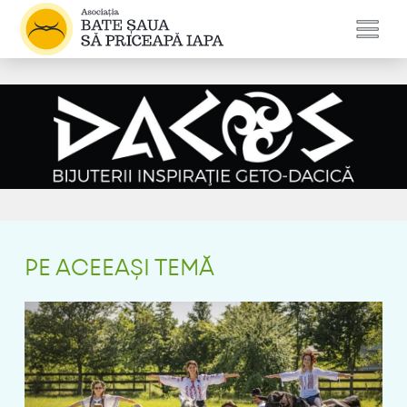
PE ACEEAȘI TEMĂ