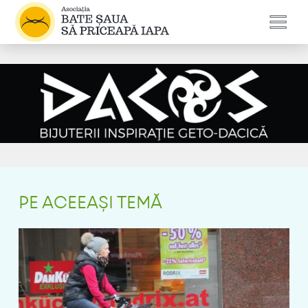
PE ACEEAȘI TEMĂ