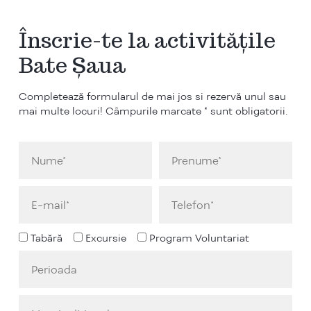
Înscrie-te la activitățile
Bate Șaua
Completează formularul de mai jos si rezervă unul sau
mai multe locuri! Câmpurile marcate * sunt obligatorii.
Tabără
Excursie
Program Voluntariat