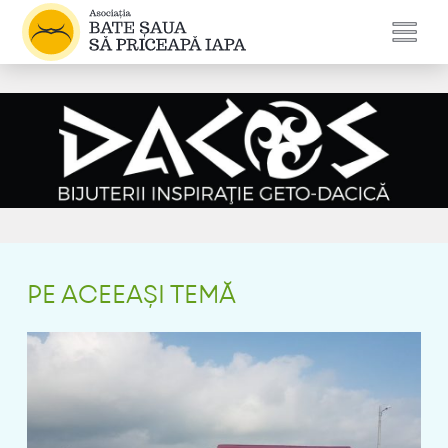
PE ACEEAȘI TEMĂ