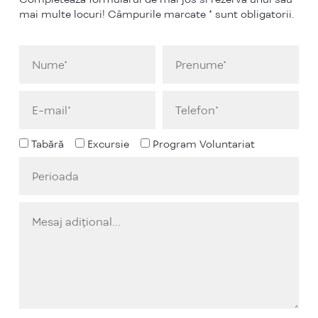
mai multe locuri! Câmpurile marcate * sunt obligatorii.
Tabără
Excursie
Program Voluntariat