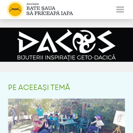
PE ACEEAȘI TEMĂ