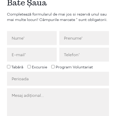
Bate Șaua
Completează formularul de mai jos si rezervă unul sau
mai multe locuri! Câmpurile marcate * sunt obligatorii.
Tabără
Excursie
Program Voluntariat