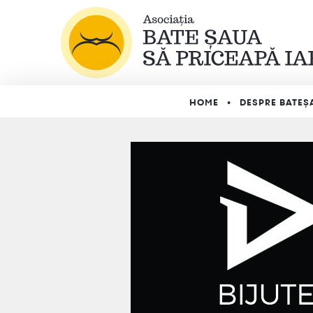
HOME
DESPRE BATEȘ