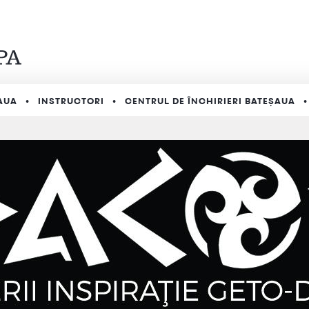
AUA
INSTRUCTORI
CENTRUL DE ÎNCHIRIERI BATEȘAUA