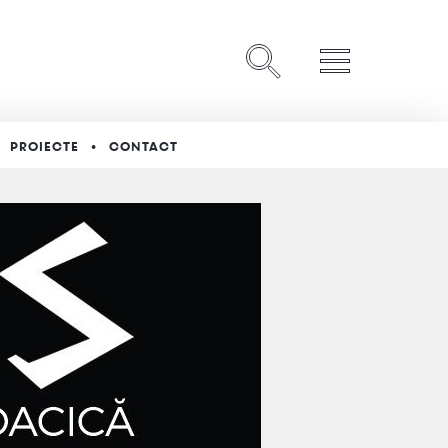
PROIECTE
CONTACT