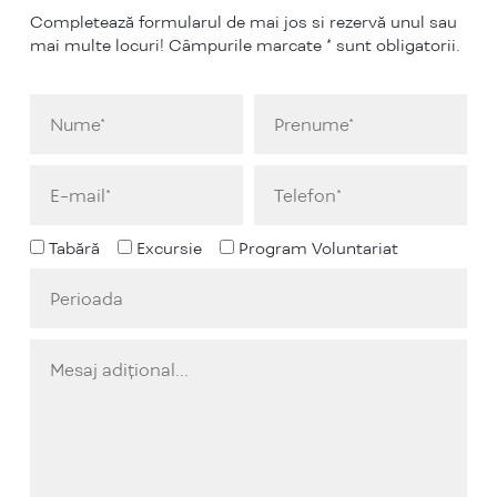
Completează formularul de mai jos si rezervă unul sau
mai multe locuri! Câmpurile marcate * sunt obligatorii.
Tabără
Excursie
Program Voluntariat