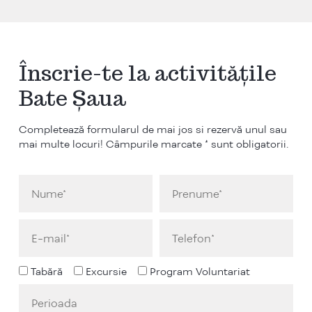
Înscrie-te la activitățile
Bate Șaua
Completează formularul de mai jos si rezervă unul sau
mai multe locuri! Câmpurile marcate * sunt obligatorii.
Tabără
Excursie
Program Voluntariat